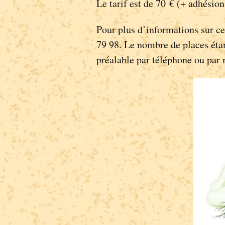
Le tarif est de 70 € (+ adhésio
Pour plus d’informations sur ce
79 98. Le nombre de places étant
préalable par téléphone ou par 