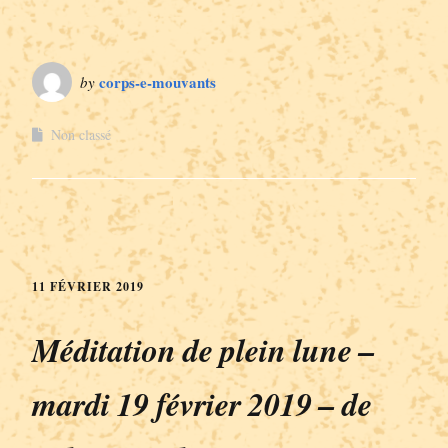
corps-e-mouvants
by
Non classé
11 FÉVRIER 2019
Méditation de plein lune –
mardi 19 février 2019 – de