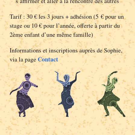
s’affirmer et aller à la rencontre des autres
Tarif : 30 € les 3 jours + adhésion (5 € pour un
stage ou 10 € pour l’année, offerte à partir du
2ème enfant d’une même famille)
Informations et inscriptions auprès de Sophie,
Contact
via la page