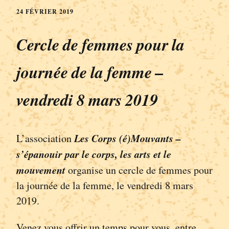
24 FÉVRIER 2019
Cercle de femmes pour la
journée de la femme –
vendredi 8 mars 2019
Les Corps (é)Mouvants
–
L’association
s’épanouir par le corps, les arts et le
mouvement
organise un cercle de femmes pour
la journée de la femme, le vendredi 8 mars
2019.
Venez vous offrir un temps pour vous, entre