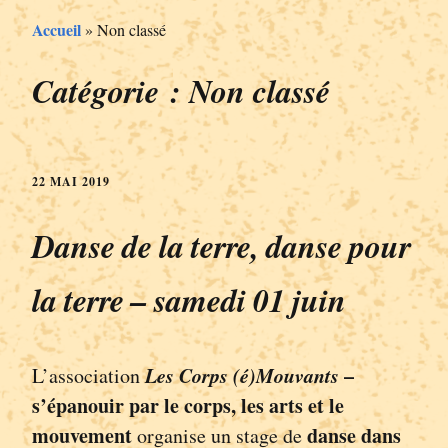
Accueil
»
Non classé
Catégorie :
Non classé
22 MAI 2019
Danse de la terre, danse pour
la terre – samedi 01 juin
Les Corps (é)Mouvants
–
L’association
s’épanouir par le corps, les arts et le
mouvement
danse dans
organise un stage de