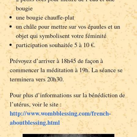
bougie
une bougie chauffe-plat
un châle pour mettre sur vos épaules et un
objet qui symbolisent votre féminité
participation souhaitée 5 à 10 €.
Prévoyez d’arriver à 18h45 de façon à
commencer la méditation à 19h. La séance se
terminera vers 20h30.
Pour plus d’informations sur la bénédiction de
l’utérus, voir le site :
http://www.wombblessing.com/french-
aboutblessing.html