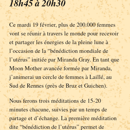
18h45 à 20h30
Ce mardi 19 février, plus de 200.000 femmes
vont se réunir à travers le monde pour recevoir
et partager les énergies de la pleine lune à
l’occasion de la “bénédiction mondiale de
l’utérus” initiée par Miranda Gray. En tant que
Moon Mother avancée formée par Miranda,
j’animerai un cercle de femmes à Laillé, au
Sud de Rennes (près de Bruz et Guichen).
Nous ferons trois méditations de 15-20
minutes chacune, suivies par un temps de
partage et d’échange. La première méditation
dite “bénédiction de l’utérus” permet de