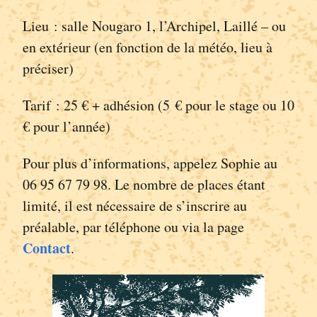
Lieu : salle Nougaro 1, l’Archipel, Laillé – ou
en extérieur (en fonction de la météo, lieu à
préciser)
Tarif : 25 € + adhésion (5 € pour le stage ou 10
€ pour l’année)
Pour plus d’informations, appelez Sophie au
06 95 67 79 98. Le nombre de places étant
limité, il est nécessaire de s’inscrire au
préalable, par téléphone ou via la page
Contact
.