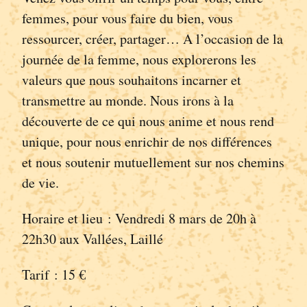
femmes, pour vous faire du bien, vous
ressourcer, créer, partager… A l’occasion de la
journée de la femme, nous explorerons les
valeurs que nous souhaitons incarner et
transmettre au monde. Nous irons à la
découverte de ce qui nous anime et nous rend
unique, pour nous enrichir de nos différences
et nous soutenir mutuellement sur nos chemins
de vie.
Horaire et lieu : Vendredi 8 mars de 20h à
22h30 aux Vallées, Laillé
Tarif : 15 €