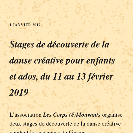
1 JANVIER 2019
Stages de découverte de la
danse créative pour enfants
et ados, du 11 au 13 février
2019
Les Corps (é)Mouvants
L’association
organise
deux stages de découverte de la danse créative
pendant les vacances de février