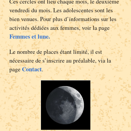
Ces cercles ont lieu chaque mois, le deuxième
vendredi du mois. Les adolescentes sont les
bien venues. Pour plus d’informations sur les
activités dédiées aux femmes, voir la page
Femmes et lune.
Le nombre de places étant limité, il est
nécessaire de s’inscrire au préalable, via la
Contact
page
.