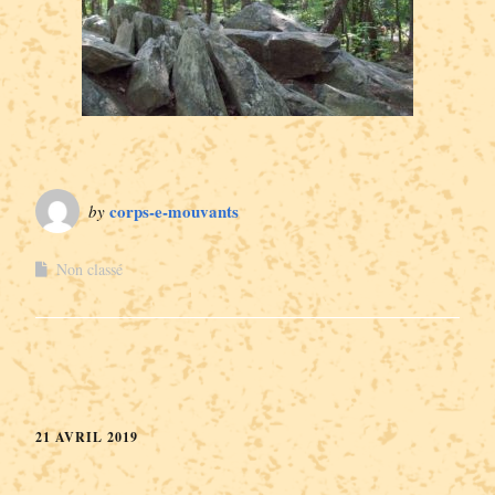
corps-e-mouvants
by
Non classé
21 AVRIL 2019