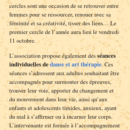
cercles sont une occasion de se retrouver entre
femmes pour se ressourcer, renouer avec sa
féminité et sa créativité, tisser des liens… Le
premier cercle de l’année aura lieu le vendredi
11 octobre.
séances
L’association propose également des
individuelles de
danse et art thérapie
. Ces
séances s’adressent aux adultes souhaitant être
accompagnés pour surmonter des épreuves,
trouver leur voie, apporter du changement et
du mouvement dans leur vie, ainsi qu’aux
enfants et adolescents timides, anxieux, ayant
du mal à s’affirmer ou à incarner leur corps.
L’intervenante est formée à l’accompagnement