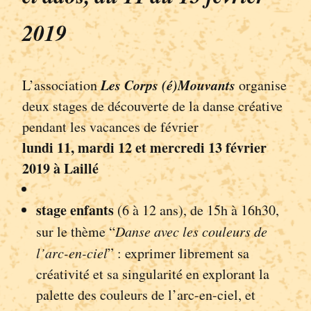
2019
Les Corps (é)Mouvants
L’association
organise
deux stages de découverte de la danse créative
pendant les vacances de février
lundi 11, mardi 12 et mercredi 13 février
2019
à Laillé
stage enfants
(6 à 12 ans), de 15h à 16h30,
sur le thème “
Danse avec les couleurs de
l’arc-en-ciel
” : exprimer librement sa
créativité et sa singularité en explorant la
palette des couleurs de l’arc-en-ciel, et