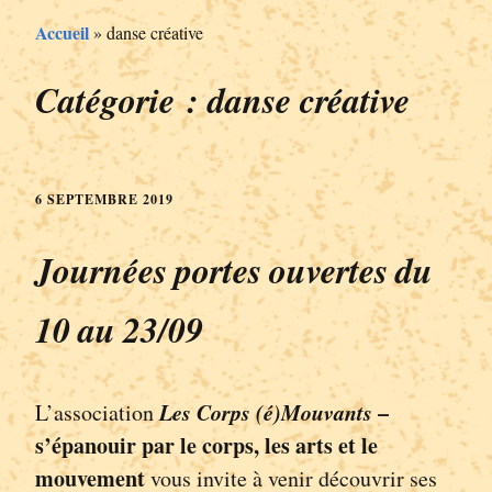
Accueil
»
danse créative
Catégorie :
danse créative
6 SEPTEMBRE 2019
Journées portes ouvertes du
10 au 23/09
Les Corps (é)Mouvants
–
L’association
s’épanouir par le corps, les arts et le
mouvement
vous invite à venir découvrir ses