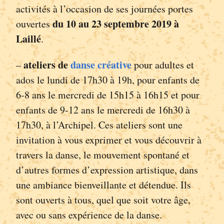
activités à l’occasion de ses journées portes
du 10 au 23 septembre 2019 à
ouvertes
Laillé
.
ateliers de
danse créative
–
pour adultes et
ados le lundi de 17h30 à 19h, pour enfants de
6-8 ans le mercredi de 15h15 à 16h15 et pour
enfants de 9-12 ans le mercredi de 16h30 à
17h30, à l’Archipel. Ces ateliers sont une
invitation à vous exprimer et vous découvrir à
travers la danse, le mouvement spontané et
d’autres formes d’expression artistique, dans
une ambiance bienveillante et détendue. Ils
sont ouverts à tous, quel que soit votre âge,
avec ou sans expérience de la danse.