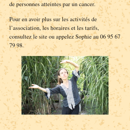
de personnes atteintes par un cancer.
Pour en avoir plus sur les activités de
l’association, les horaires et les tarifs,
consultez le site ou appelez Sophie au 06 95 67
79 98.