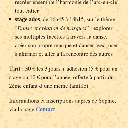
recréer ensemble l’harmonie de l’arc-en-ciel
tout entier
stage ados
, de 16h45 à 18h15, sur le thème
“
Danse et création de masques
” : explorer
ses multiples facettes à travers la danse,
créer son propre masque et danser avec, oser
s’affirmer et aller à la rencontre des autres
Tarif : 30 € les 3 jours + adhésion (5 € pour un
stage ou 10 € pour l’année, offerte à partir du
2ème enfant d’une même famille)
Informations et inscriptions auprès de Sophie,
Contact
via la page