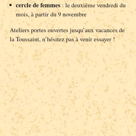
cercle de femmes
: le deuxième vendredi du
mois, à partir du 9 novembre
Ateliers portes ouvertes jusqu’aux vacances de
la Toussaint, n’hésitez pas à venir essayer !