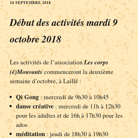
24 SEPTEMBRE 2018
Début des activités mardi 9
octobre 2018
Les corps
Les activités de l’association
(é)Mouvants
commenceront la deuxième
semaine d’octobre, à Laillé :
Qi Gong
: mercredi de 9h30 à 10h45
danse créative
: mercredi de 11h à 12h30
pour les adultes et de 16h à 17h30 pour les
ados
méditation
: jeudi de 18h30 à 19h30