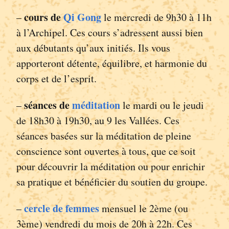
cours de
Qi Gong
–
le mercredi de 9h30 à 11h
à l’Archipel. Ces cours s’adressent aussi bien
aux débutants qu’aux initiés. Ils vous
apporteront détente, équilibre, et harmonie du
corps et de l’esprit.
séances de
méditation
–
le mardi ou le jeudi
de 18h30 à 19h30, au 9 les Vallées. Ces
séances basées sur la méditation de pleine
conscience sont ouvertes à tous, que ce soit
pour découvrir la méditation ou pour enrichir
sa pratique et bénéficier du soutien du groupe.
cercle de femmes
–
mensuel le 2ème (ou
3ème) vendredi du mois de 20h à 22h. Ces