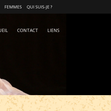
FEMMES
QUI SUIS-JE ?
UEIL
CONTACT
LIENS