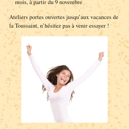
mois, à partir du 9 novembre
Ateliers portes ouvertes jusqu’aux vacances de
la Toussaint, n’hésitez pas à venir essayer !