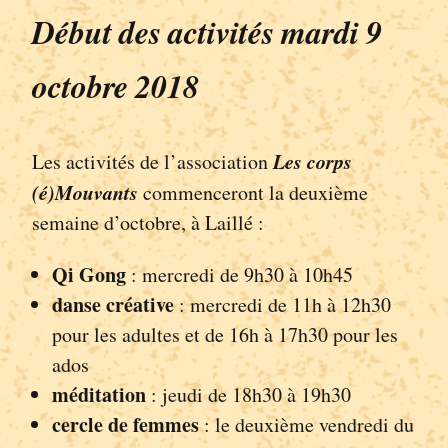
Début des activités mardi 9
octobre 2018
Les corps
Les activités de l’association
(é)Mouvants
commenceront la deuxième
semaine d’octobre, à Laillé :
Qi Gong
: mercredi de 9h30 à 10h45
danse créative
: mercredi de 11h à 12h30
pour les adultes et de 16h à 17h30 pour les
ados
méditation
: jeudi de 18h30 à 19h30
cercle de femmes
: le deuxième vendredi du