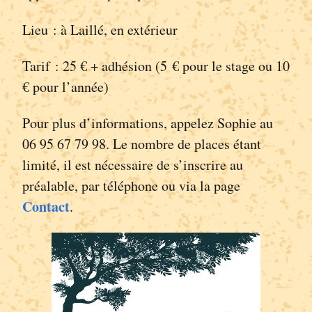
Lieu : à Laillé, en extérieur
Tarif : 25 € + adhésion (5 € pour le stage ou 10
€ pour l’année)
Pour plus d’informations, appelez Sophie au
06 95 67 79 98. Le nombre de places étant
limité, il est nécessaire de s’inscrire au
préalable, par téléphone ou via la page
Contact
.