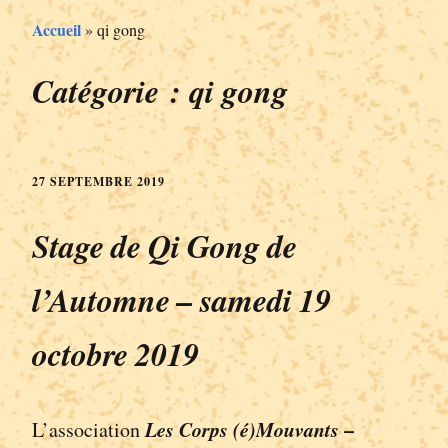
Accueil
»
qi gong
Catégorie :
qi gong
27 SEPTEMBRE 2019
Stage de Qi Gong de
l’Automne – samedi 19
octobre 2019
Les Corps (é)Mouvants
–
L’association