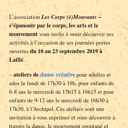
Les Corps (é)Mouvants
–
L’association
s’épanouir par le corps, les arts et le
mouvement
vous invite à venir découvrir ses
activités à l’occasion de ses journées portes
du 10 au 23 septembre 2019 à
ouvertes
Laillé
.
ateliers de
danse créative
–
pour adultes et
ados le lundi de 17h30 à 19h, pour enfants de
6-8 ans le mercredi de 15h15 à 16h15 et pour
enfants de 9-12 ans le mercredi de 16h30 à
17h30, à l’Archipel. Ces ateliers sont une
invitation à vous exprimer et vous découvrir à
travers la danse, le mouvement spontané et