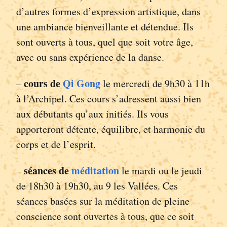
d’autres formes d’expression artistique, dans
une ambiance bienveillante et détendue. Ils
sont ouverts à tous, quel que soit votre âge,
avec ou sans expérience de la danse.
cours de
Qi Gong
–
le mercredi de 9h30 à 11h
à l’Archipel. Ces cours s’adressent aussi bien
aux débutants qu’aux initiés. Ils vous
apporteront détente, équilibre, et harmonie du
corps et de l’esprit.
séances de
méditation
–
le mardi ou le jeudi
de 18h30 à 19h30, au 9 les Vallées. Ces
séances basées sur la méditation de pleine
conscience sont ouvertes à tous, que ce soit