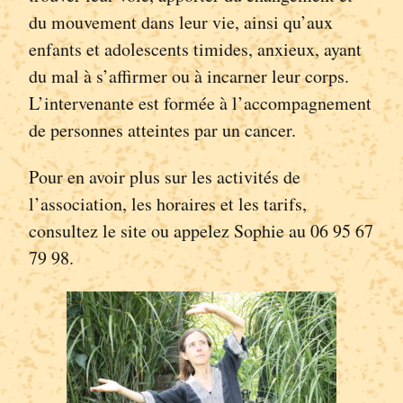
du mouvement dans leur vie, ainsi qu’aux
enfants et adolescents timides, anxieux, ayant
du mal à s’affirmer ou à incarner leur corps.
L’intervenante est formée à l’accompagnement
de personnes atteintes par un cancer.
Pour en avoir plus sur les activités de
l’association, les horaires et les tarifs,
consultez le site ou appelez Sophie au 06 95 67
79 98.