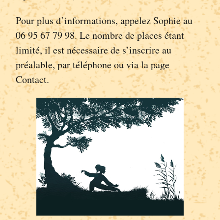
Pour plus d’informations, appelez Sophie au
06 95 67 79 98. Le nombre de places étant
limité, il est nécessaire de s’inscrire au
préalable, par téléphone ou via la page
Contact.