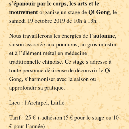
s’épanouir par le corps, les arts et le
mouvement
Qi Gong
organise un stage de
, le
samedi 19 octobre 2019 de 10h à 13h.
automne
Nous travaillerons les énergies de l’
,
saison associée aux poumons, au gros intestin
et à l’élément métal en médecine
traditionnelle chinoise. Ce stage s’adresse à
toute personne désireuse de découvrir le Qi
Gong, s’harmoniser avec la saison ou
approfondir sa pratique.
Lieu : l’Archipel, Laillé
Tarif : 25 € + adhésion (5 € pour le stage ou 10
€ pour l’année)